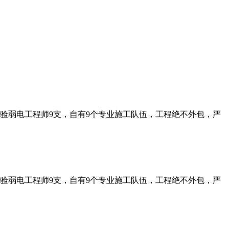
经验弱电工程师9支，自有9个专业施工队伍，工程绝不外包，严
经验弱电工程师9支，自有9个专业施工队伍，工程绝不外包，严