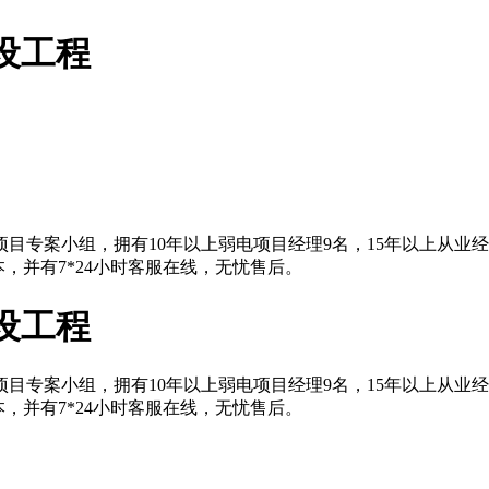
设工程
目专案小组，拥有10年以上弱电项目经理9名，15年以上从业
，并有7*24小时客服在线，无忧售后。
设工程
目专案小组，拥有10年以上弱电项目经理9名，15年以上从业
，并有7*24小时客服在线，无忧售后。