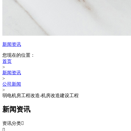
新闻资讯
您现在的位置：
首页
>
新闻资讯
>
公司新闻
>
弱电机房工程改造-机房改造建设工程
新闻资讯
资讯分类

