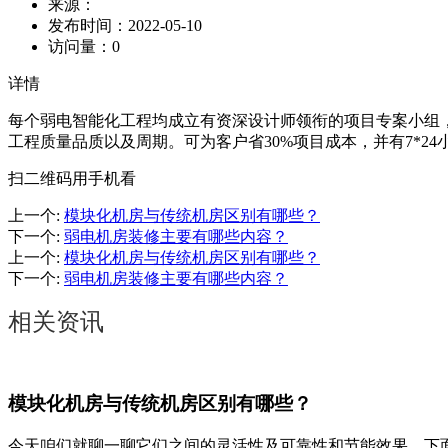
来源：
发布时间：
2022-05-10
访问量：
0
详情
每个弱电智能化工程均成立有资深设计师领衔的项目专案小组，
工程质量品质以及周期。可为客户省30%项目成本，并有7*2
扫二维码用手机看
上一个
:
模块化机房与传统机房区别有哪些？
下一个
:
弱电机房装修主要有哪些内容？
上一个
:
模块化机房与传统机房区别有哪些？
下一个
:
弱电机房装修主要有哪些内容？
相关资讯
模块化机房与传统机房区别有哪些？
今天咱们就聊一聊它们之间的灵活性及可靠性和节能效果。下