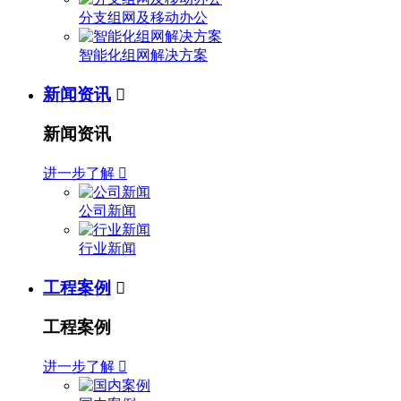
分支组网及移动办公
智能化组网解决方案
新闻资讯

新闻资讯
进一步了解

公司新闻
行业新闻
工程案例

工程案例
进一步了解
