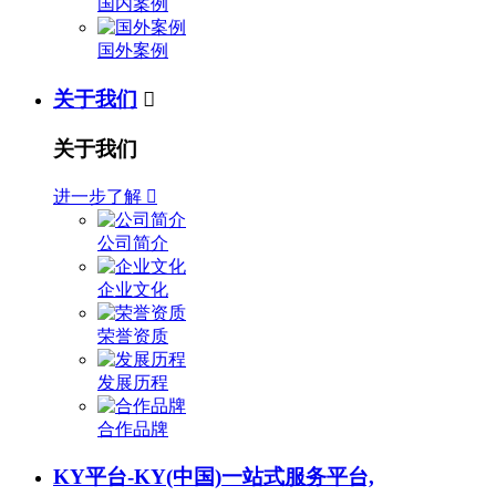
国内案例
国外案例
关于我们

关于我们
进一步了解

公司简介
企业文化
荣誉资质
发展历程
合作品牌
KY平台-KY(中国)一站式服务平台,