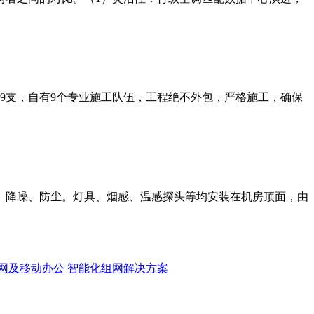
师9支，自有9个专业施工队伍，工程绝不外包，严格施工，确保
、降噪、防尘。灯具、烟感、温感探头等均安装在机房顶面，由
网及移动办公
智能化组网解决方案