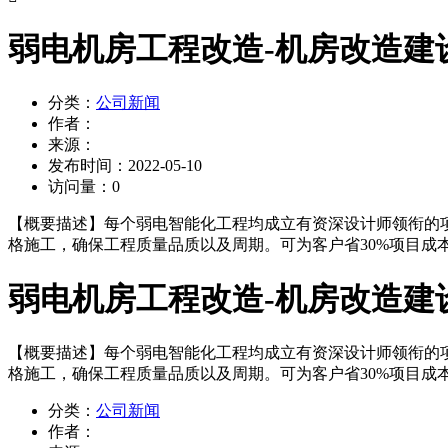
弱电机房工程改造-机房改造建
分类：
公司新闻
作者：
来源：
发布时间：
2022-05-10
访问量：
0
【概要描述】
每个弱电智能化工程均成立有资深设计师领衔的项
格施工，确保工程质量品质以及周期。可为客户省30%项目成本
弱电机房工程改造-机房改造建
【概要描述】
每个弱电智能化工程均成立有资深设计师领衔的项
格施工，确保工程质量品质以及周期。可为客户省30%项目成本
分类：
公司新闻
作者：