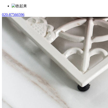
020-87566596