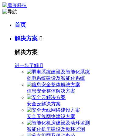
首页
解决方案

解决方案
进一步了解

弱电系统建设及智能化系统
信息安全整体解决方案
安全云解决方案
安全无线网络建设方案
智能化机房建设及动环监测